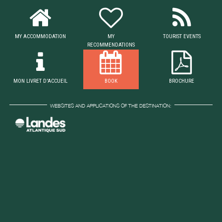
MY ACCOMMODATION
MY
TOURIST EVENTS
RECOMMENDATIONS
MON LIVRET D'ACCUEIL
BOOK
BROCHURE
WEBSITES AND APPLICATIONS OF THE DESTINATION: