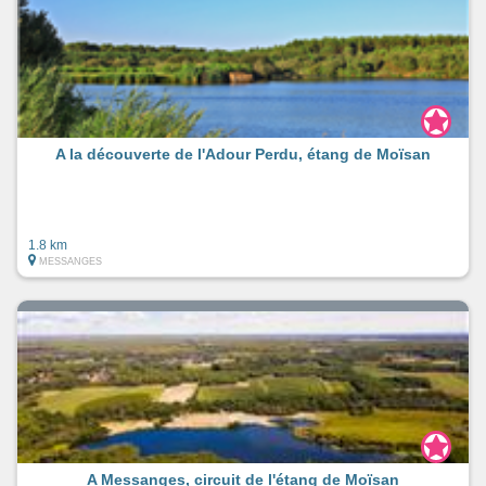
A la découverte de l'Adour Perdu, étang de Moïsan
1.8 km
MESSANGES
A Messanges, circuit de l'étang de Moïsan