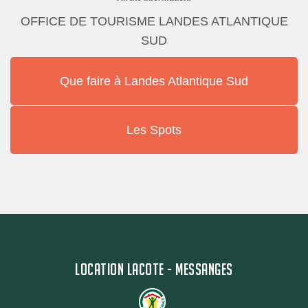
OFFICE DE TOURISME LANDES ATLANTIQUE
SUD
Que faire à Landes Atlantique Sud
Les Spots
LOCATION LACOTE - MESSANGES