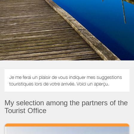
Je me ferai un plaisir de vous indiquer mes suggestions
touristiques lors de votre arrivée. Voici un aperçu.
My selection among the partners of the
Tourist Office