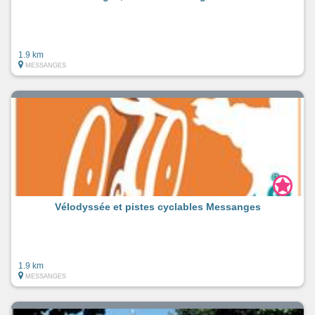
1.9 km
MESSANGES
Vélodyssée et pistes cyclables Messanges
1.9 km
MESSANGES